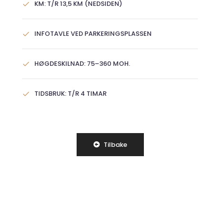
KM: T/R 13,5 KM (NEDSIDEN)
INFOTAVLE VED PARKERINGSPLASSEN
HØGDESKILNAD: 75–360 MOH.
TIDSBRUK: T/R 4 TIMAR
Tilbake