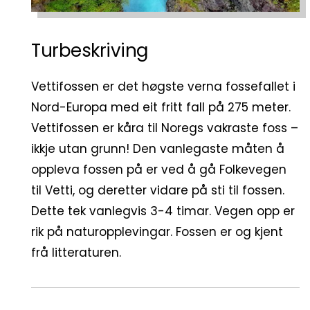
Turbeskriving
Vettifossen er det høgste verna fossefallet i
Nord-Europa med eit fritt fall på 275 meter.
Vettifossen er kåra til Noregs vakraste foss –
ikkje utan grunn! Den vanlegaste måten å
oppleva fossen på er ved å gå Folkevegen
til Vetti, og deretter vidare på sti til fossen.
Dette tek vanlegvis 3-4 timar. Vegen opp er
rik på naturopplevingar. Fossen er og kjent
frå litteraturen.