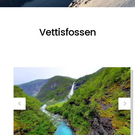
Vettisfossen