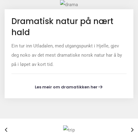
Dramatisk natur på nært
hald
Ein tur inn Utladalen, med utgangspunkt i Hjelle, gjev
deg noko av det mest dramatiske norsk natur har å by
på i løpet av kort tid.
Les meir om dramatikken her