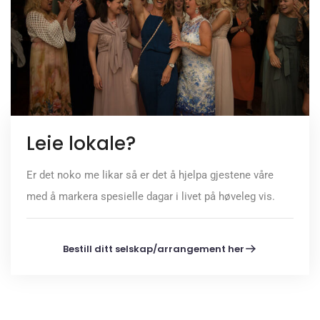
Leie lokale?
Er det noko me likar så er det å hjelpa gjestene våre
med å markera spesielle dagar i livet på høveleg vis.
Bestill ditt selskap/arrangement her