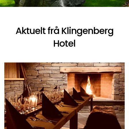
Aktuelt frå Klingenberg
Hotel