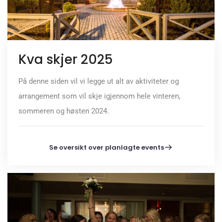
Kva skjer 2025
På denne siden vil vi legge ut alt av aktiviteter og
arrangement som vil skje igjennom hele vinteren,
sommeren og høsten 2024.
Se oversikt over planlagte events