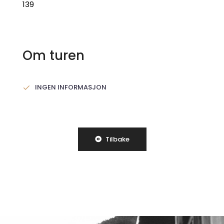
139
Om turen
INGEN INFORMASJON
Tilbake