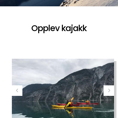
Opplev kajakk