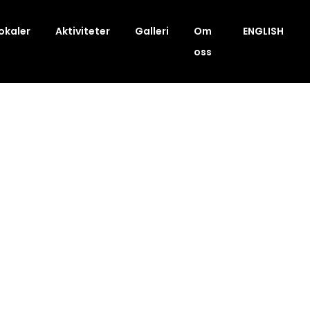
okaler
Aktiviteter
Galleri
Om
ENGLISH
oss