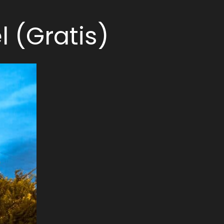
 (Gratis)