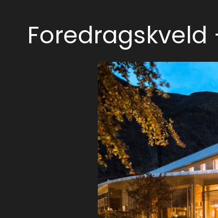
Foredragskveld 