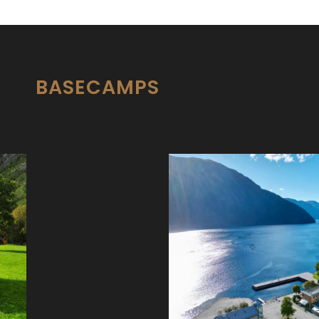
BASECAMPS