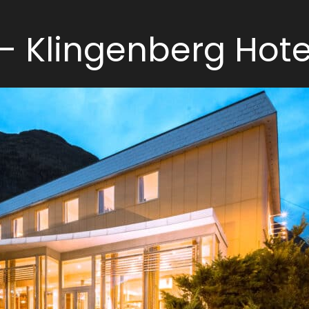
– Klingenberg Hotel