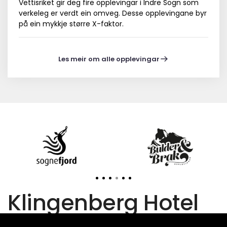
Vettisriket gir deg fire opplevingar i Indre Sogn som
verkeleg er verdt ein omveg. Desse opplevingane byr
på ein mykkje større X-faktor.
Les meir om alle opplevingar
Klingenberg Hotel