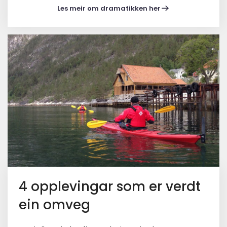
Les meir om dramatikken her
4 opplevingar som er verdt
ein omveg