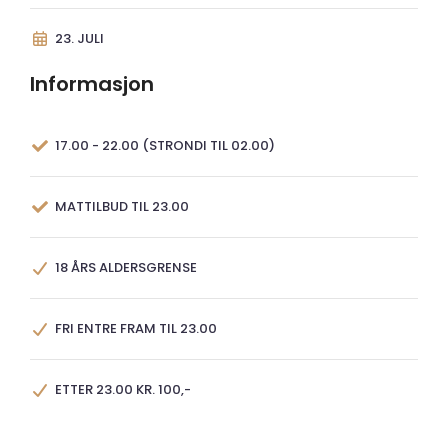
23. JULI
Informasjon
17.00 - 22.00 (STRONDI TIL 02.00)
MATTILBUD TIL 23.00
18 ÅRS ALDERSGRENSE
FRI ENTRE FRAM TIL 23.00
ETTER 23.00 KR. 100,-