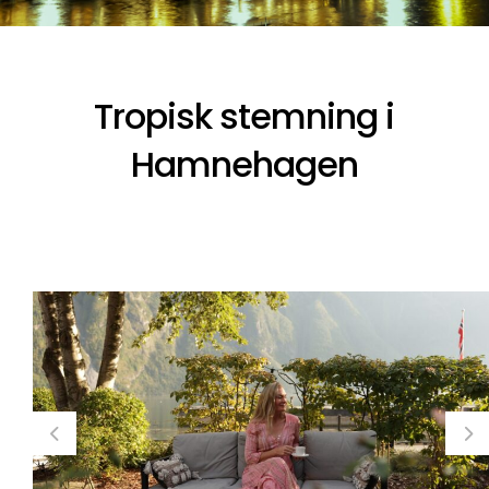
Tropisk stemning i
Hamnehagen